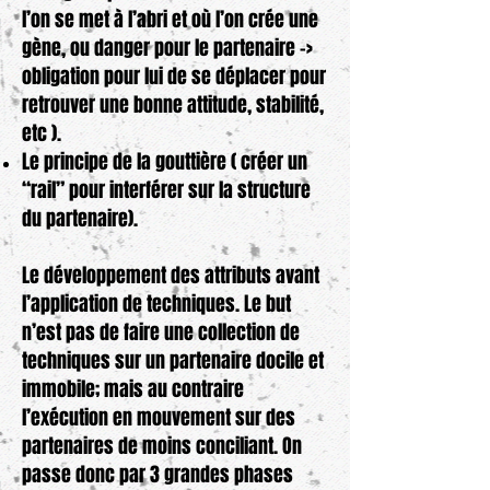
l’on se met à l’abri et où l’on crée une
gène, ou danger pour le partenaire ->
obligation pour lui de se déplacer pour
retrouver une bonne attitude, stabilité,
etc ).
Le principe de la gouttière ( créer un
“rail” pour interférer sur la structure
du partenaire).
Le développement des attributs avant
l’application de techniques. Le but
n’est pas de faire une collection de
techniques sur un partenaire docile et
immobile; mais au contraire
l’exécution en mouvement sur des
partenaires de moins conciliant. On
passe donc par 3 grandes phases