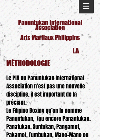
Panuntukan International
Association
Arts Martiaux Philippins
LA
MÉTHODOLOGIE
Le PIA ou Panuntukan International
Association n’est pas une nouvelle
discipline, il est important de la
préciser.
Le Filipino Boxing qu’on le nomme
Panuntukan, (ou encore Panantukan,
Panatukan, Suntukan, Pangamot,
Pakamot, Tumbukan, Mano-Mano ou