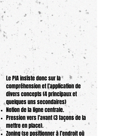
Le PIA insiste donc sur la
compréhension et l’application de
divers concepts (4 principaux et
quelques uns secondaires)
Notion de la ligne centrale.
Pression vers l’avant (3 façons de la
mettre en place).
Zoning (se positionner à l’endroit où