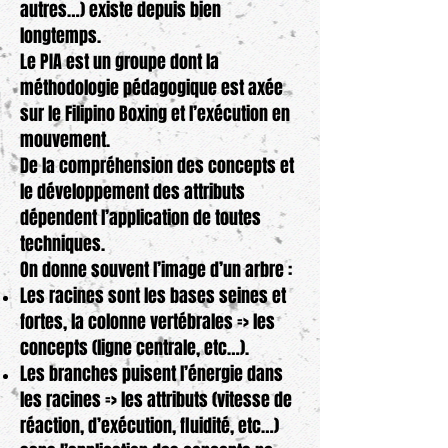
autres…) existe depuis bien
longtemps.
Le PIA est un groupe dont la
méthodologie pédagogique est axée
sur le Filipino Boxing et l’exécution en
mouvement.
De la compréhension des concepts et
le développement des attributs
dépendent l’application de toutes
techniques.
On donne souvent l’image d’un arbre :
Les racines sont les bases seines et
fortes, la colonne vertébrales => les
concepts (ligne centrale, etc…).
Les branches puisent l’énergie dans
les racines => les attributs (vitesse de
réaction, d’exécution, fluidité, etc…)