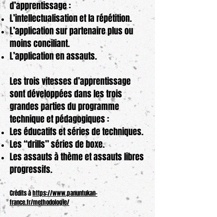
d’apprentissage :
L’intellectualisation et la répétition.
L’application sur partenaire plus ou
moins conciliant.
L’application en assauts.
Les trois vitesses d’apprentissage
sont développées dans les trois
grandes parties du programme
technique et pédagogiques :
Les éducatifs et séries de techniques.
Les “drills” séries de boxe.
Les assauts à thème et assauts libres
progressifs.
Crédits à
https://www.panuntukan-
france.fr/methodologie/