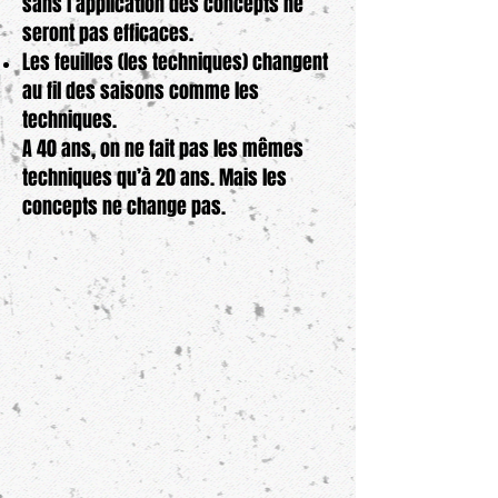
sans l’application des concepts ne
seront pas efficaces.
Les feuilles (les techniques) changent
au fil des saisons comme les
techniques.
A 40 ans, on ne fait pas les mêmes
techniques qu’à 20 ans. Mais les
concepts ne change pas.